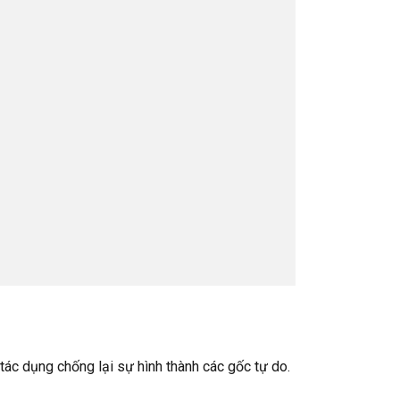
 tác dụng chống lại sự hình thành các gốc tự do.