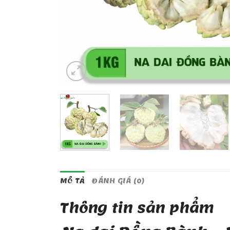
MÔ TẢ
ĐÁNH GIÁ (0)
Thông tin sản phẩm