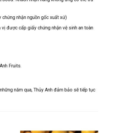
ấy chứng nhận nguồn gốc xuất xứ)
n vị được cấp giấy chứng nhận vệ sinh an toàn
Anh Fruits.
g những năm qua, Thủy Anh đảm bảo sẽ tiếp tục