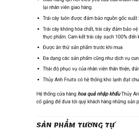
lại nhân viên giao hàng.
Trái cây luôn được đảm bảo nguồn gốc xuất 
Trái cây không hóa chất, trái cây đảm bảo vệ
thực phẩm. Cam kết trái cây sạch 100% đến 
Được ăn thử sản phẩm trước khi mua
Đa dạng các sản phẩm cũng như dịch vụ cun
Thái độ phục vụ của nhân viên thân thiện, đ
Thủy Anh Fruits có hệ thống kho lạnh đạt ch
Hệ thống cửa hàng
hoa quả nhập khẩu
Thủy Anh
cố gắng để đưa tới quý khách hàng những sản p
SẢN PHẨM TƯƠNG TỰ