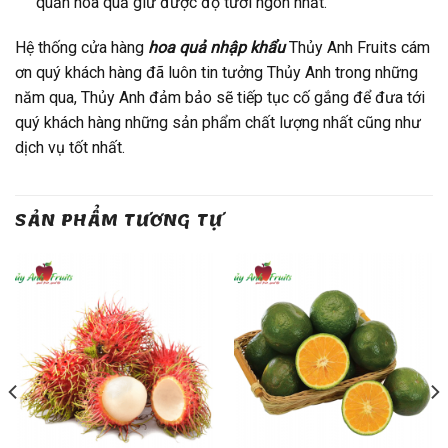
quản hoa quả giữ được độ tươi ngon nhất.
Hệ thống cửa hàng
hoa quả nhập khẩu
Thủy Anh Fruits cám
ơn quý khách hàng đã luôn tin tưởng Thủy Anh trong những
năm qua, Thủy Anh đảm bảo sẽ tiếp tục cố gắng để đưa tới
quý khách hàng những sản phẩm chất lượng nhất cũng như
dịch vụ tốt nhất.
SẢN PHẨM TƯƠNG TỰ