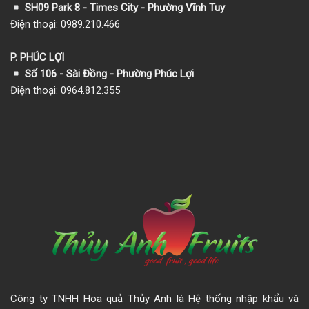
SH09 Park 8 - Times City - Phường Vĩnh Tuy
Điện thoại: 0989.210.466
P. PHÚC LỢI
Số 106 - Sài Đồng - Phường Phúc Lợi
Điện thoại: 0964.812.355
Công ty TNHH Hoa quả Thủy Anh là Hệ thống nhập khẩu và