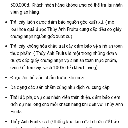
500.000đ. Khách nhận hàng không ưng có thể trả lại nhân
viên giao hàng.
Trái cây luôn được đảm bảo nguồn gốc xuất xứ. ( mỗi
loại hoa quả được Thủy Anh Fruits cung cấp đều có giấy
chứng nhận nguồn gốc xuất xứ)
Trái cây không hóa chất, trái cây đảm bảo vệ sinh an toàn
thực phẩm. ( Thủy Anh Fruits là một trong những đơn vị
được cấp giấy chứng nhận vệ sinh an toàn thực phẩm,
cam kết trái cây sạch 100% đến khách hàng)
Được ăn thử sản phẩm trước khi mua
Đa dạng các sản phẩm cũng như dịch vụ cung cấp
Thái độ phục vụ của nhân viên thân thiện, đảm bảo đem
đến sự hài lòng cho mỗi khách hàng khi đến với Thủy Anh
Fruits.
Thủy Anh Fruits có hệ thống kho lạnh đạt chuẩn để bảo