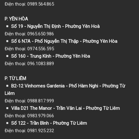
Điện thoại: 0989.564.865
P. YÊN HÒA
Số 19 - Nguyễn Thị Định - Phường Yên Hoà
Điện thoại: 0965.650.986
Số 6 N7A - Phố Nguyễn Thị Thập - Phường Yên Hòa
Điện thoại: 0974.556.595
Số 160 - Trung Kính - Phường Yên Hòa
Điện thoại: 096.1083.889
P. TỪ LIÊM
B2-12 Vinhomes Gardenia - Phố Hàm Nghi - Phường Từ
Liêm
Điện thoại: 0988.817.999
Villa D21 The Manor - Trần Văn Lai - Phường Từ Liêm
Điện thoại: 0983.979.066
Số 122 - Trần Bình - Phường Từ Liêm
Điện thoại: 0981.925.232