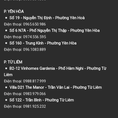
P. YÊN HÒA
Số 19 - Nguyễn Thị Định - Phường Yên Hoà
Điện thoại: 0965.650.986
Số 6 N7A - Phố Nguyễn Thị Thập - Phường Yên Hòa
Điện thoại: 0974.556.595
Số 160 - Trung Kính - Phường Yên Hòa
Điện thoại: 096.1083.889
P. TỪ LIÊM
B2-12 Vinhomes Gardenia - Phố Hàm Nghi - Phường Từ
Liêm
Điện thoại: 0988.817.999
Villa D21 The Manor - Trần Văn Lai - Phường Từ Liêm
Điện thoại: 0983.979.066
Số 122 - Trần Bình - Phường Từ Liêm
Điện thoại: 0981.925.232