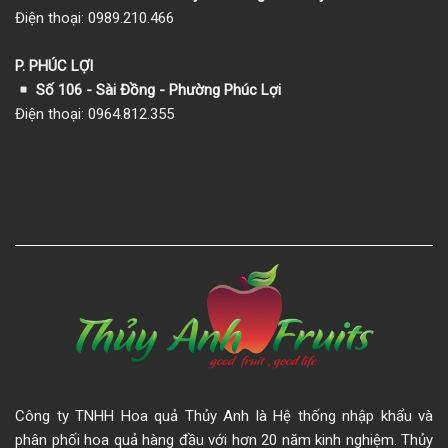
Điện thoại: 0989.210.466
P. PHÚC LỢI
Số 106 - Sài Đồng - Phường Phúc Lợi
Điện thoại: 0964.812.355
Công ty TNHH Hoa quả Thủy Anh là Hệ thống nhập khẩu và
phân phối hoa quả hàng đầu với hơn 20 năm kinh nghiệm. Thủy