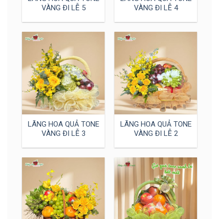
VÀNG ĐI LỄ 5
VÀNG ĐI LỄ 4
LÃNG HOA QUẢ TONE
LÃNG HOA QUẢ TONE
VÀNG ĐI LỄ 3
VÀNG ĐI LỄ 2