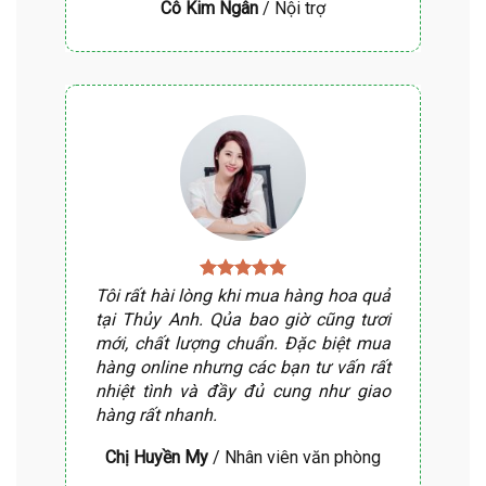
Cô Kim Ngân
/
Nội trợ
Tôi rất hài lòng khi mua hàng hoa quả
tại Thủy Anh. Qủa bao giờ cũng tươi
mới, chất lượng chuẩn. Đặc biệt mua
hàng online nhưng các bạn tư vấn rất
nhiệt tình và đầy đủ cung như giao
hàng rất nhanh.
Chị Huyền My
/
Nhân viên văn phòng