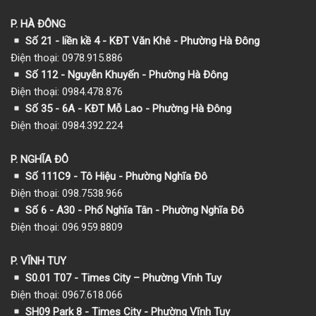
P. HÀ ĐÔNG
Số 21 - liền kề 4 - KĐT Văn Khê - Phường Hà Đông
Điện thoại: 0978.915.886
Số 112 - Nguyễn Khuyến - Phường Hà Đông
Điện thoại: 0984.478.876
Số 35 - 6A - KĐT Mỗ Lao - Phường Hà Đông
Điện thoại: 0984.392.224
P. NGHĨA ĐÔ
Số 111C9 - Tô Hiệu - Phường Nghĩa Đô
Điện thoại: 098.7538.966
Số 6 - A30 - Phố Nghĩa Tân - Phường Nghĩa Đô
Điện thoại: 096.959.8809
P. VĨNH TUY
S0.01 T07 - Times City – Phường Vĩnh Tuy
Điện thoại: 0967.618.066
SH09 Park 8 - Times City - Phường Vĩnh Tuy