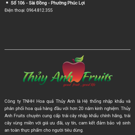
Số 106 - Sài Đồng - Phường Phúc Lợi
Điện thoại: 0964.812.355
Công ty TNHH Hoa quả Thủy Anh là Hệ thống nhập khẩu và
phân phối hoa quả hàng đầu với hơn 20 năm kinh nghiệm. Thủy
Anh Fruits chuyên cung cấp trái cây nhập khẩu chính hãng, trái
cây vùng miền với giá ưu đãi, uy tín, cam kết đảm bảo vệ sinh
an toàn thực phẩm cho người tiêu dùng.