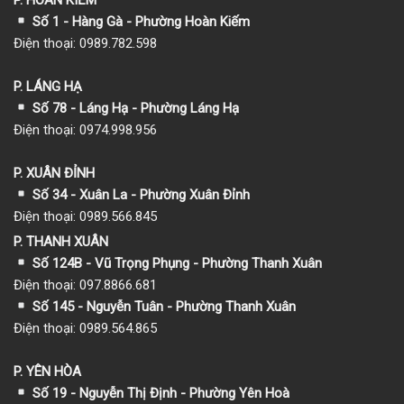
Số 1
- Hàng Gà - Phường Hoàn Kiếm
Điện thoại: 0989.782.598
P. LÁNG HẠ
Số 78 - Láng Hạ - Phường Láng Hạ
Điện thoại: 0974.998.956
P. XUÂN ĐỈNH
Số 34 - Xuân La - Phường Xuân Đỉnh
Điện thoại: 0989.566.845
P. THANH XUÂN
Số 124B - Vũ Trọng Phụng - Phường Thanh Xuân
Điện thoại: 097.8866.681
Số 145 - Nguyễn Tuân - Phường Thanh Xuân
Điện thoại: 0989.564.865
P. YÊN HÒA
Số 19 - Nguyễn Thị Định - Phường Yên Hoà