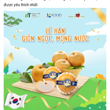
được yêu thích nhất: