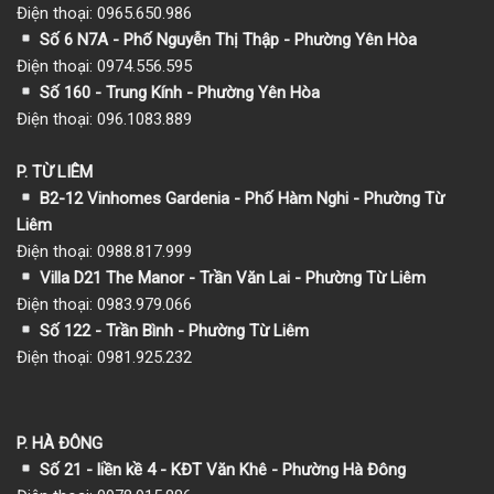
Điện thoại: 0965.650.986
Số 6 N7A - Phố Nguyễn Thị Thập - Phường Yên Hòa
Điện thoại: 0974.556.595
Số 160 - Trung Kính - Phường Yên Hòa
Điện thoại: 096.1083.889
P. TỪ LIÊM
B2-12 Vinhomes Gardenia - Phố Hàm Nghi - Phường Từ
Liêm
Điện thoại: 0988.817.999
Villa D21 The Manor - Trần Văn Lai - Phường Từ Liêm
Điện thoại: 0983.979.066
Số 122 - Trần Bình - Phường Từ Liêm
Điện thoại: 0981.925.232
P. HÀ ĐÔNG
Số 21 - liền kề 4 - KĐT Văn Khê - Phường Hà Đông