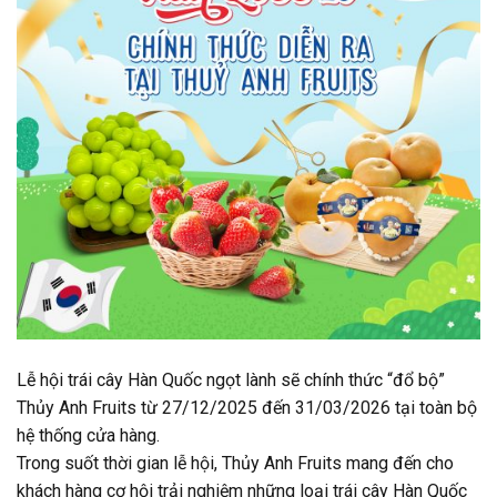
Lễ hội trái cây Hàn Quốc ngọt lành sẽ chính thức “đổ bộ”
Thủy Anh Fruits từ 27/12/2025 đến 31/03/2026 tại toàn bộ
hệ thống cửa hàng.
Trong suốt thời gian lễ hội, Thủy Anh Fruits mang đến cho
khách hàng cơ hội trải nghiệm những loại trái cây Hàn Quốc