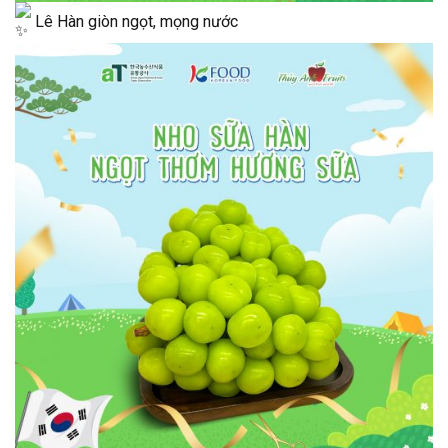
Lê Hàn giòn ngọt, mọng nước