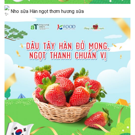
Nho sữa Hàn ngọt thơm hương sữa