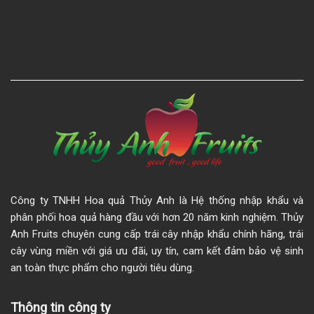
Công ty TNHH Hoa quả Thủy Anh là Hệ thống nhập khẩu và
phân phối hoa quả hàng đầu với hơn 20 năm kinh nghiệm. Thủy
Anh Fruits chuyên cung cấp trái cây nhập khẩu chính hãng, trái
cây vùng miền với giá ưu đãi, uy tín, cam kết đảm bảo vệ sinh
an toàn thực phẩm cho người tiêu dùng.
Thông tin công ty