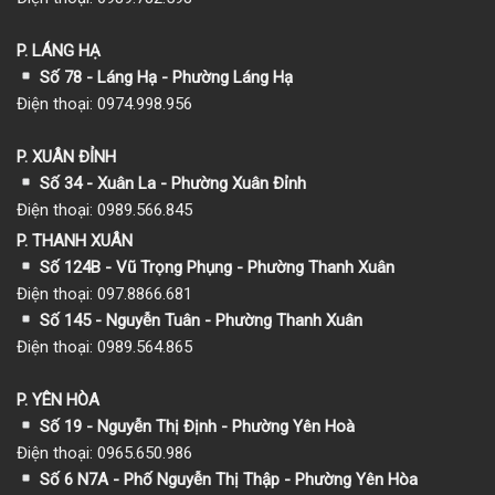
P. LÁNG HẠ
Số 78 - Láng Hạ - Phường Láng Hạ
Điện thoại: 0974.998.956
P. XUÂN ĐỈNH
Số 34 - Xuân La - Phường Xuân Đỉnh
Điện thoại: 0989.566.845
P. THANH XUÂN
Số 124B - Vũ Trọng Phụng - Phường Thanh Xuân
Điện thoại: 097.8866.681
Số 145 - Nguyễn Tuân - Phường Thanh Xuân
Điện thoại: 0989.564.865
P. YÊN HÒA
Số 19 - Nguyễn Thị Định - Phường Yên Hoà
Điện thoại: 0965.650.986
Số 6 N7A - Phố Nguyễn Thị Thập - Phường Yên Hòa