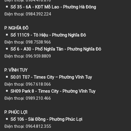
Số 35 - 6A - KĐT Mỗ Lao - Phường Hà Đông
Điện thoại: 0984.392.224
P. NGHĨA ĐÔ
Số 111C9 - Tô Hiệu - Phường Nghĩa Đô
Điện thoại: 098.7538.966
Số 6 - A30 - Phố Nghĩa Tân - Phường Nghĩa Đô
Điện thoại: 096.959.8809
P. VĨNH TUY
S0.01 T07 - Times City – Phường Vĩnh Tuy
Điện thoại: 0967.618.066
SH09 Park 8 - Times City - Phường Vĩnh Tuy
Điện thoại: 0989.210.466
P. PHÚC LỢI
Số 106 - Sài Đồng - Phường Phúc Lợi
Điện thoại: 0964.812.355