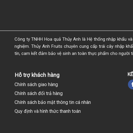
Công ty TNHH Hoa quả Thủy Anh là Hệ thống nhập khẩu và 
nghiệm. Thủy Anh Fruits chuyên cung cấp trái cây nhập khẩu 
tín, cam kết đảm bảo vệ sinh an toàn thực phẩm cho người t
KẾ
Hỗ trợ khách hàng
Chính sách giao hàng
Chính sách đổi trả hàng
Chính sách bảo mật thông tin cá nhân
Quy định và hình thức thanh toán