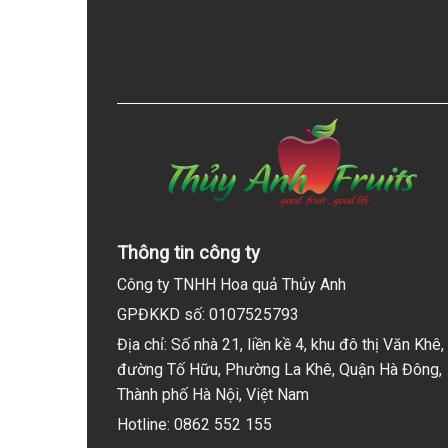
Thông tin công ty
Công ty TNHH Hoa quả Thủy Anh
GPĐKKD số: 0107525793
Địa chỉ: Số nhà 21, liền kề 4, khu đô thị Văn Khê,
đường Tố Hữu, Phường La Khê, Quận Hà Đông,
Thành phố Hà Nội, Việt Nam
Hotline: 0862 552 155