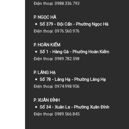
Điện thoại: 0988.336.793
P. NGỌC HÀ
Số 379 - Đội Cấn - Phường Ngọc Hà
Điện thoại: 0976.560.976
P. HOÀN KIẾM
Số 1
- Hàng Gà - Phường Hoàn Kiếm
Điện thoại: 0989.782.598
P. LÁNG HẠ
Số 78 - Láng Hạ - Phường Láng Hạ
Điện thoại: 0974.998.956
P. XUÂN ĐỈNH
Số 34 - Xuân La - Phường Xuân Đỉnh
Điện thoại: 0989.566.845