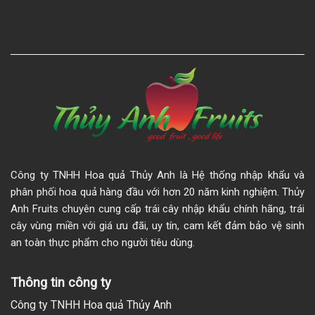
Công ty TNHH Hoa quả Thủy Anh là Hệ thống nhập khẩu và
phân phối hoa quả hàng đầu với hơn 20 năm kinh nghiệm. Thủy
Anh Fruits chuyên cung cấp trái cây nhập khẩu chính hãng, trái
cây vùng miền với giá ưu đãi, uy tín, cam kết đảm bảo vệ sinh
an toàn thực phẩm cho người tiêu dùng.
Thông tin công ty
Công ty TNHH Hoa quả Thủy Anh