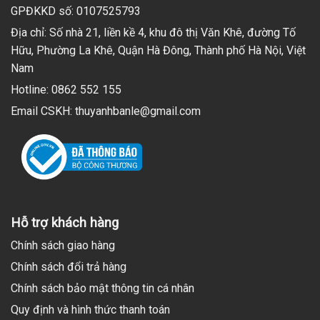
GPĐKKD số: 0107525793
Địa chỉ: Số nhà 21, liền kề 4, khu đô thị Văn Khê, đường Tố
Hữu, Phường La Khê, Quận Hà Đông, Thành phố Hà Nội, Việt
Nam
Hotline: 0862 552 155
Email CSKH: thuyanhbanle@gmail.com
Hỗ trợ khách hàng
Chính sách giao hàng
Chính sách đổi trả hàng
Chính sách bảo mật thông tin cá nhân
Quy định và hình thức thanh toán