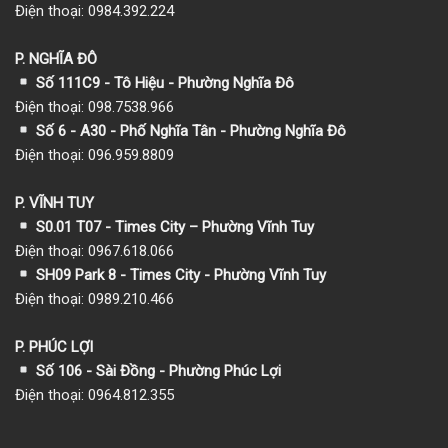
Điện thoại: 0984.392.224
P. NGHĨA ĐÔ
Số 111C9 - Tô Hiệu - Phường Nghĩa Đô
Điện thoại: 098.7538.966
Số 6 - A30 - Phố Nghĩa Tân - Phường Nghĩa Đô
Điện thoại: 096.959.8809
P. VĨNH TUY
S0.01 T07 - Times City – Phường Vĩnh Tuy
Điện thoại: 0967.618.066
SH09 Park 8 - Times City - Phường Vĩnh Tuy
Điện thoại: 0989.210.466
P. PHÚC LỢI
Số 106 - Sài Đồng - Phường Phúc Lợi
Điện thoại: 0964.812.355