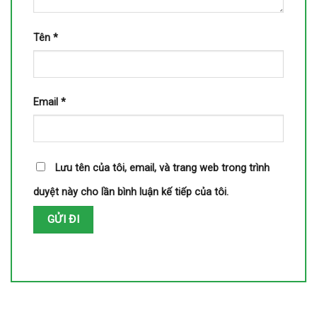
Tên
*
Email
*
Lưu tên của tôi, email, và trang web trong trình
duyệt này cho lần bình luận kế tiếp của tôi.