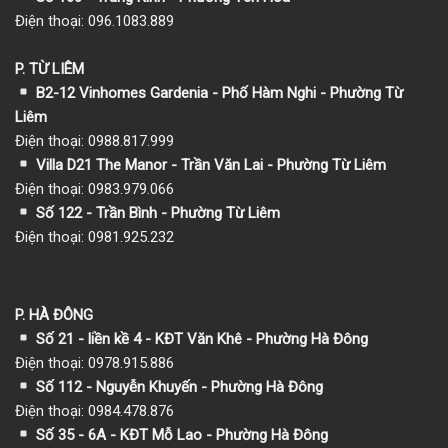
Điện thoại: 096.1083.889
P. TỪ LIÊM
B2-12 Vinhomes Gardenia - Phố Hàm Nghi - Phường Từ
Liêm
Điện thoại: 0988.817.999
Villa D21 The Manor - Trần Văn Lai - Phường Từ Liêm
Điện thoại: 0983.979.066
Số 122 - Trần Bình - Phường Từ Liêm
Điện thoại: 0981.925.232
P. HÀ ĐÔNG
Số 21 - liền kề 4 - KĐT Văn Khê - Phường Hà Đông
Điện thoại: 0978.915.886
Số 112 - Nguyễn Khuyến - Phường Hà Đông
Điện thoại: 0984.478.876
Số 35 - 6A - KĐT Mỗ Lao - Phường Hà Đông