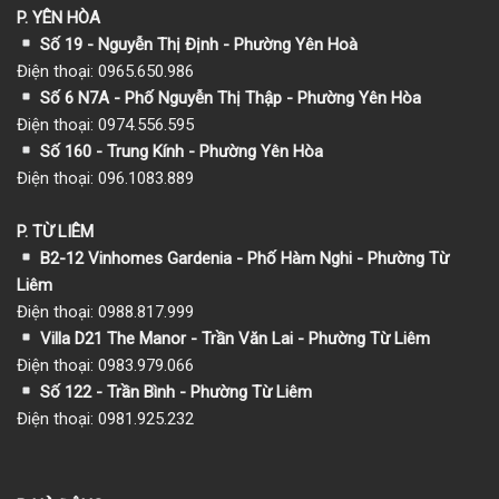
P. YÊN HÒA
Số 19 - Nguyễn Thị Định - Phường Yên Hoà
Điện thoại: 0965.650.986
Số 6 N7A - Phố Nguyễn Thị Thập - Phường Yên Hòa
Điện thoại: 0974.556.595
Số 160 - Trung Kính - Phường Yên Hòa
Điện thoại: 096.1083.889
P. TỪ LIÊM
B2-12 Vinhomes Gardenia - Phố Hàm Nghi - Phường Từ
Liêm
Điện thoại: 0988.817.999
Villa D21 The Manor - Trần Văn Lai - Phường Từ Liêm
Điện thoại: 0983.979.066
Số 122 - Trần Bình - Phường Từ Liêm
Điện thoại: 0981.925.232