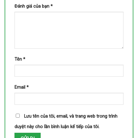
Đánh giá của bạn
*
Tên
*
Email
*
Lưu tên của tôi, email, và trang web trong trình
duyệt này cho lần bình luận kế tiếp của tôi.