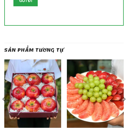
SẢN PHẨM TƯƠNG TỰ