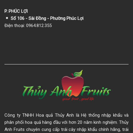
P. PHÚC LỢI
Số 106 - Sài Đồng - Phường Phúc Lợi
Điện thoại: 0964.812.355
Công ty TNHH Hoa quả Thủy Anh là Hệ thống nhập khẩu và
phân phối hoa quả hàng đầu với hơn 20 năm kinh nghiệm. Thủy
Anh Fruits chuyên cung cấp trái cây nhập khẩu chính hãng, trái