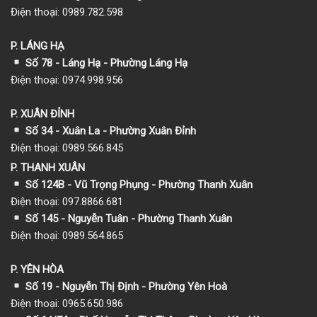
Điện thoại: 0989.782.598
P. LÁNG HẠ
Số 78 - Láng Hạ - Phường Láng Hạ
Điện thoại: 0974.998.956
P. XUÂN ĐỈNH
Số 34 - Xuân La - Phường Xuân Đỉnh
Điện thoại: 0989.566.845
P. THANH XUÂN
Số 124B - Vũ Trọng Phụng - Phường Thanh Xuân
Điện thoại: 097.8866.681
Số 145 - Nguyễn Tuân - Phường Thanh Xuân
Điện thoại: 0989.564.865
P. YÊN HÒA
Số 19 - Nguyễn Thị Định - Phường Yên Hoà
Điện thoại: 0965.650.986