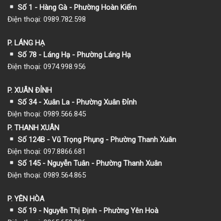
Số 1
- Hàng Gà - Phường Hoàn Kiếm
Điện thoại: 0989.782.598
P. LÁNG HẠ
Số 78 - Láng Hạ - Phường Láng Hạ
Điện thoại: 0974.998.956
P. XUÂN ĐỈNH
Số 34 - Xuân La - Phường Xuân Đỉnh
Điện thoại: 0989.566.845
P. THANH XUÂN
Số 124B - Vũ Trọng Phụng - Phường Thanh Xuân
Điện thoại: 097.8866.681
Số 145 - Nguyễn Tuân - Phường Thanh Xuân
Điện thoại: 0989.564.865
P. YÊN HÒA
Số 19 - Nguyễn Thị Định - Phường Yên Hoà