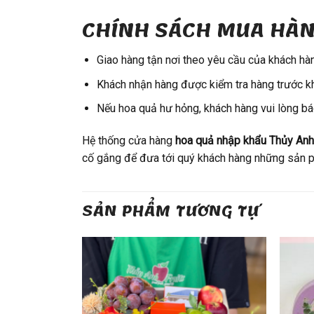
CHÍNH SÁCH MUA HÀN
Giao hàng tận nơi theo yêu cầu của khách hàn
Khách nhận hàng được kiểm tra hàng trước k
Nếu hoa quả hư hỏng, khách hàng vui lòng bá
Hệ thống cửa hàng
hoa quả nhập khẩu
Thủy Anh
cố gắng để đưa tới quý khách hàng những sản p
SẢN PHẨM TƯƠNG TỰ