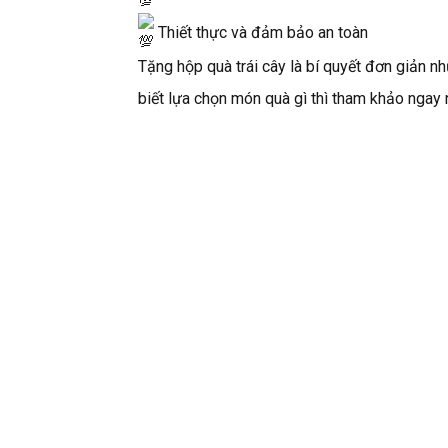
Thiết thực và đảm bảo an toàn
Tặng hộp quà trái cây là bí quyết đơn giản 
biết lựa chọn món quà gì thì tham khảo ngay 