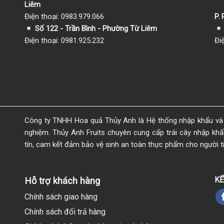
Liêm
Điện thoại: 0983.979.066
P.
Số 122 - Trần Bình - Phường Từ Liêm
Điện thoại: 0981.925.232
Đi
Công ty TNHH Hoa quả Thủy Anh là Hệ thống nhập khẩu và 
nghiệm. Thủy Anh Fruits chuyên cung cấp trái cây nhập khẩu 
tín, cam kết đảm bảo vệ sinh an toàn thực phẩm cho người t
KẾ
Hỗ trợ khách hàng
Chính sách giao hàng
Chính sách đổi trả hàng