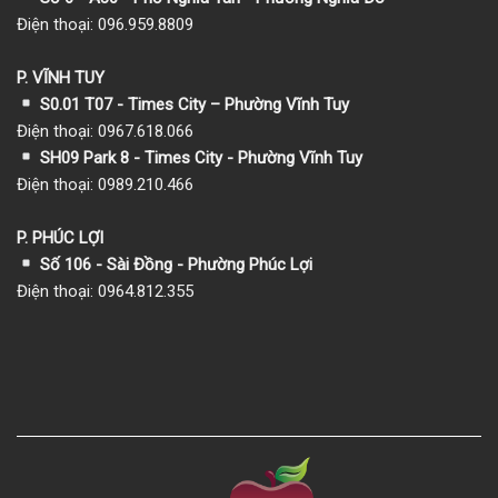
Điện thoại: 096.959.8809
P. VĨNH TUY
S0.01 T07 - Times City – Phường Vĩnh Tuy
Điện thoại: 0967.618.066
SH09 Park 8 - Times City - Phường Vĩnh Tuy
Điện thoại: 0989.210.466
P. PHÚC LỢI
Số 106 - Sài Đồng - Phường Phúc Lợi
Điện thoại: 0964.812.355