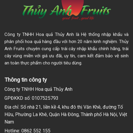
Công ty TNHH Hoa quả Thủy Anh là Hệ thống nhập khẩu và
phân phối hoa quả hàng đầu với hơn 20 năm kinh nghiệm. Thủy
Anh Fruits chuyên cung cấp trái cây nhập khẩu chính hãng, trái
cây vùng miền với giá ưu đãi, uy tín, cam kết đảm bảo vệ sinh
an toàn thực phẩm cho người tiêu dùng.
Thông tin công ty
Công ty TNHH Hoa quả Thủy Anh
GPĐKKD số: 0107525793
Địa chỉ: Số nhà 21, liền kề 4, khu đô thị Văn Khê, đường Tố
Hữu, Phường La Khê, Quận Hà Đông, Thành phố Hà Nội, Việt
Nam
Hotline: 0862 552 155