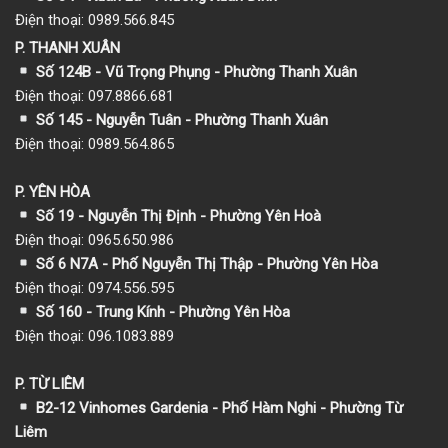
Điện thoại: 0989.566.845
P. THANH XUÂN
Số 124B - Vũ Trọng Phụng - Phường Thanh Xuân
Điện thoại: 097.8866.681
Số 145 - Nguyễn Tuân - Phường Thanh Xuân
Điện thoại: 0989.564.865
P. YÊN HÒA
Số 19 - Nguyễn Thị Định - Phường Yên Hoà
Điện thoại: 0965.650.986
Số 6 N7A - Phố Nguyễn Thị Thập - Phường Yên Hòa
Điện thoại: 0974.556.595
Số 160 - Trung Kính - Phường Yên Hòa
Điện thoại: 096.1083.889
P. TỪ LIÊM
B2-12 Vinhomes Gardenia - Phố Hàm Nghi - Phường Từ
Liêm