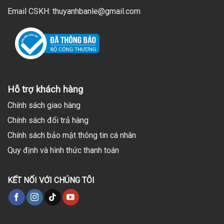
Email CSKH: thuyanhbanle@gmail.com
Hỗ trợ khách hàng
Chính sách giao hàng
Chính sách đổi trả hàng
Chính sách bảo mật thông tin cá nhân
Quy định và hình thức thanh toán
KẾT NỐI VỚI CHÚNG TÔI