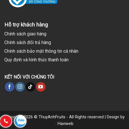
Hỗ trợ khách hàng
Chính sách giao hàng
Chính sách đổi trả hàng
Chính sách bảo mật thông tin cá nhân
Quy định và hình thức thanh toán
KẾT NỐI VỚI CHÚNG TÔI
Copyright 2026 © ThuyAnhFruits - All Rights reserved | Design by
: Haviweb