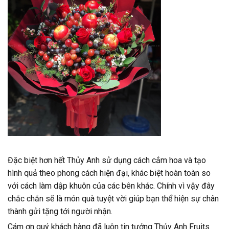
Đặc biệt hơn hết Thủy Anh sử dụng cách cắm hoa và tạo
hình quả theo phong cách hiện đại, khác biệt hoàn toàn so
với cách làm dập khuôn của các bên khác. Chính vì vậy đây
chắc chắn sẽ là món quà tuyệt vời giúp bạn thể hiện sự chân
thành gửi tặng tới người nhận.
Cám ơn quý khách hàng đã luôn tin tưởng Thủy Anh Fruits