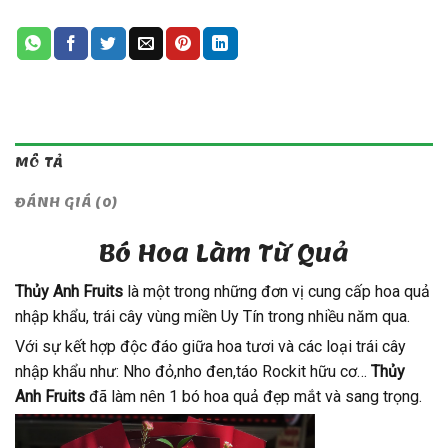
MÔ TẢ
ĐÁNH GIÁ (0)
Bó Hoa Làm Từ Quả
Thủy Anh Fruits
là một trong những đơn vị cung cấp hoa quả
nhập khẩu, trái cây vùng miền Uy Tín trong nhiều năm qua.
Với sự kết hợp độc đáo giữa hoa tươi và các loại trái cây
nhập khẩu như: Nho đỏ,nho đen,táo Rockit hữu cơ…
Thủy
Anh Fruits
đã làm nên 1 bó hoa quả đẹp mắt và sang trọng.