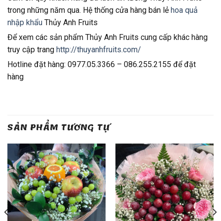
trong những năm qua. Hệ thống cửa hàng bán lẻ
hoa quả
nhập khẩu
Thủy Anh Fruits
Để xem các sản phẩm Thủy Anh Fruits cung cấp khác hàng
truy cập trang
http://thuyanhfruits.com/
Hotline đặt hàng: 0977.05.3366 – 086.255.2155 để đặt
hàng
SẢN PHẨM TƯƠNG TỰ