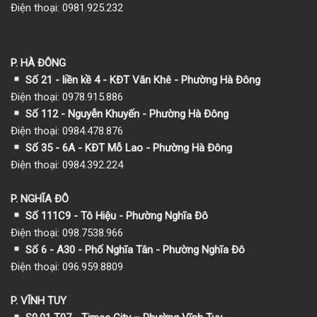
Điện thoại: 0981.925.232
P. HÀ ĐÔNG
Số 21 - liền kề 4 - KĐT Văn Khê - Phường Hà Đông
Điện thoại: 0978.915.886
Số 112 - Nguyễn Khuyến - Phường Hà Đông
Điện thoại: 0984.478.876
Số 35 - 6A - KĐT Mỗ Lao - Phường Hà Đông
Điện thoại: 0984.392.224
P. NGHĨA ĐÔ
Số 111C9 - Tô Hiệu - Phường Nghĩa Đô
Điện thoại: 098.7538.966
Số 6 - A30 - Phố Nghĩa Tân - Phường Nghĩa Đô
Điện thoại: 096.959.8809
P. VĨNH TUY