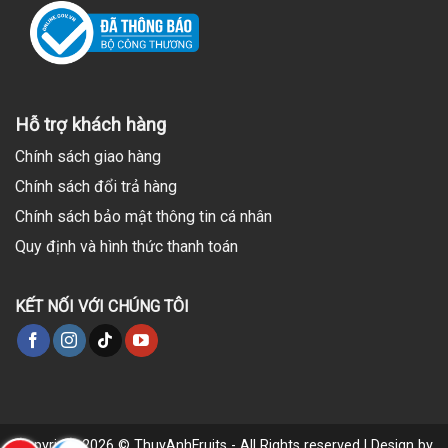
Hỗ trợ khách hàng
Chính sách giao hàng
Chính sách đổi trả hàng
Chính sách bảo mật thông tin cá nhân
Quy định và hình thức thanh toán
KẾT NỐI VỚI CHÚNG TÔI
Copyright 2026 © ThuyAnhFruits - All Rights reserved | Design by