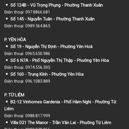
Số 124B - Vũ Trọng Phụng - Phường Thanh Xuân
Điện thoại: 097.8866.681
Số 145 - Nguyễn Tuân - Phường Thanh Xuân
Điện thoại: 0989.564.865
P. YÊN HÒA
Số 19 - Nguyễn Thị Định - Phường Yên Hoà
Điện thoại: 0965.650.986
Số 6 N7A - Phố Nguyễn Thị Thập - Phường Yên Hòa
Điện thoại: 0974.556.595
Số 160 - Trung Kính - Phường Yên Hòa
Điện thoại: 096.1083.889
P. TỪ LIÊM
B2-12 Vinhomes Gardenia - Phố Hàm Nghi - Phường Từ
Liêm
Điện thoại: 0988.817.999
Villa D21 The Manor - Trần Văn Lai - Phường Từ Liêm