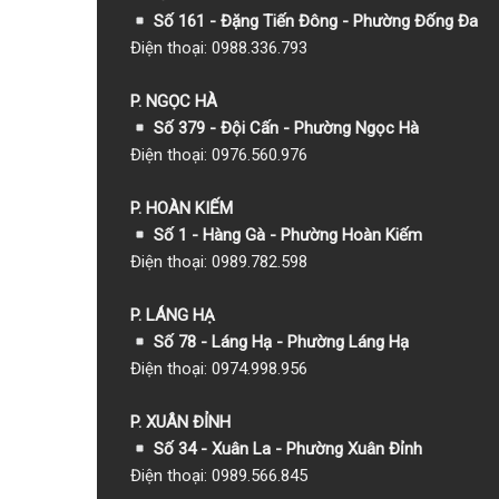
Số 161 - Đặng Tiến Đông - Phường Đống Đa
Điện thoại: 0988.336.793
P. NGỌC HÀ
Số 379 - Đội Cấn - Phường Ngọc Hà
Điện thoại: 0976.560.976
P. HOÀN KIẾM
Số 1
- Hàng Gà - Phường Hoàn Kiếm
Điện thoại: 0989.782.598
P. LÁNG HẠ
Số 78 - Láng Hạ - Phường Láng Hạ
Điện thoại: 0974.998.956
P. XUÂN ĐỈNH
Số 34 - Xuân La - Phường Xuân Đỉnh
Điện thoại: 0989.566.845