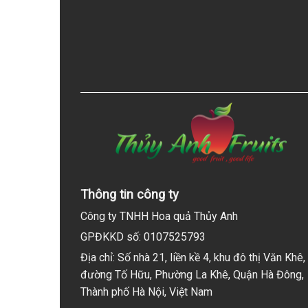
Thông tin công ty
Công ty TNHH Hoa quả Thủy Anh
GPĐKKD số: 0107525793
Địa chỉ: Số nhà 21, liền kề 4, khu đô thị Văn Khê,
đường Tố Hữu, Phường La Khê, Quận Hà Đông,
Thành phố Hà Nội, Việt Nam