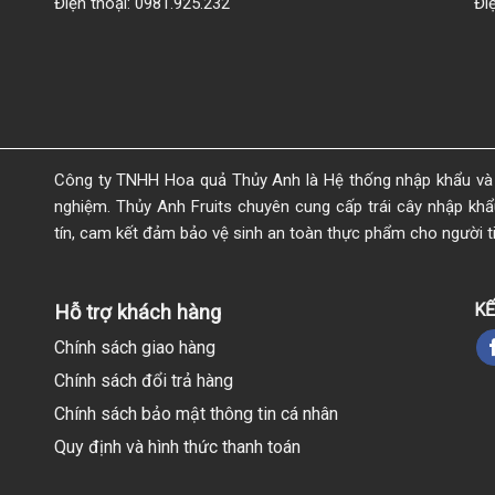
Điện thoại: 0981.925.232
Đi
Công ty TNHH Hoa quả Thủy Anh là Hệ thống nhập khẩu và 
nghiệm. Thủy Anh Fruits chuyên cung cấp trái cây nhập khẩu 
tín, cam kết đảm bảo vệ sinh an toàn thực phẩm cho người t
KẾ
Hỗ trợ khách hàng
Chính sách giao hàng
Chính sách đổi trả hàng
Chính sách bảo mật thông tin cá nhân
Quy định và hình thức thanh toán