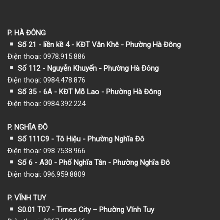
P. HÀ ĐÔNG
Số 21 - liền kề 4 - KĐT Văn Khê - Phường Hà Đông
Điện thoại: 0978.915.886
Số 112 - Nguyễn Khuyến - Phường Hà Đông
Điện thoại: 0984.478.876
Số 35 - 6A - KĐT Mỗ Lao - Phường Hà Đông
Điện thoại: 0984.392.224
P. NGHĨA ĐÔ
Số 111C9 - Tô Hiệu - Phường Nghĩa Đô
Điện thoại: 098.7538.966
Số 6 - A30 - Phố Nghĩa Tân - Phường Nghĩa Đô
Điện thoại: 096.959.8809
P. VĨNH TUY
S0.01 T07 - Times City – Phường Vĩnh Tuy