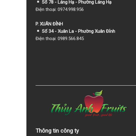
Số 78 - Láng Hạ - Phường Láng Hạ
Điện thoại: 0974.998.956
P. XUÂN ĐỈNH
Số 34 - Xuân La - Phường Xuân Đỉnh
Điện thoại: 0989.566.845
Thông tin công ty