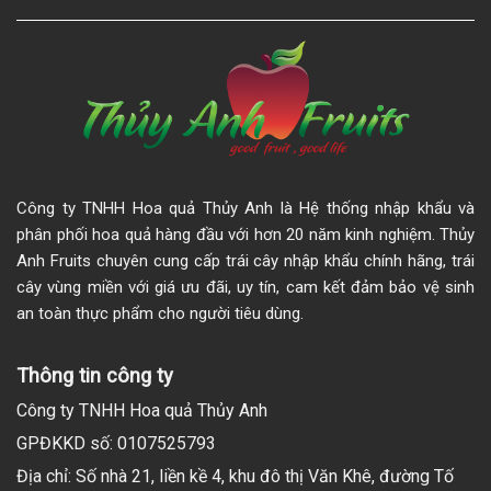
Công ty TNHH Hoa quả Thủy Anh là Hệ thống nhập khẩu và
phân phối hoa quả hàng đầu với hơn 20 năm kinh nghiệm. Thủy
Anh Fruits chuyên cung cấp trái cây nhập khẩu chính hãng, trái
cây vùng miền với giá ưu đãi, uy tín, cam kết đảm bảo vệ sinh
an toàn thực phẩm cho người tiêu dùng.
Thông tin công ty
Công ty TNHH Hoa quả Thủy Anh
GPĐKKD số: 0107525793
Địa chỉ: Số nhà 21, liền kề 4, khu đô thị Văn Khê, đường Tố