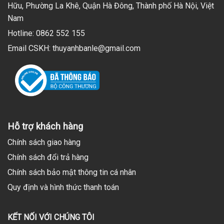
Hữu, Phường La Khê, Quận Hà Đông, Thành phố Hà Nội, Việt
Nam
Hotline: 0862 552 155
Email CSKH: thuyanhbanle@gmail.com
Hỗ trợ khách hàng
Chính sách giao hàng
Chính sách đổi trả hàng
Chính sách bảo mật thông tin cá nhân
Quy định và hình thức thanh toán
KẾT NỐI VỚI CHÚNG TÔI