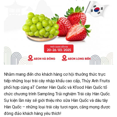
Nhằm mang đến cho khách hàng cơ hội thưởng thức trực
tiếp những loại trái cây nhập khẩu cao cấp, Thủy Anh Fruits
phối hợp cùng aT Center Hàn Quốc và Kfood Hàn Quốc tổ
chức chương trình Sampling Trải nghiệm Trái cây Hàn Quốc.
Sự kiện lần này sẽ giới thiệu nho sữa Hàn Quốc và dâu tây
Hàn Quốc – những loại trái cây tươi ngon, căng mọng được
đông đảo khách hàng yêu thích!