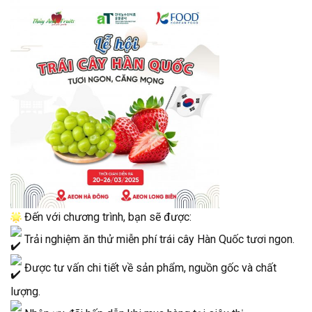
Đến với chương trình, bạn sẽ được:
Trải nghiệm ăn thử miễn phí trái cây Hàn Quốc tươi ngon.
Được tư vấn chi tiết về sản phẩm, nguồn gốc và chất
lượng.