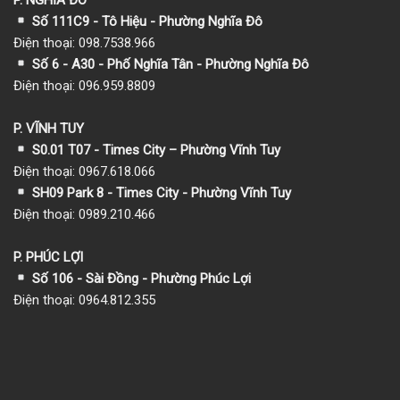
Số 111C9 - Tô Hiệu - Phường Nghĩa Đô
Điện thoại: 098.7538.966
Số 6 - A30 - Phố Nghĩa Tân - Phường Nghĩa Đô
Điện thoại: 096.959.8809
P. VĨNH TUY
S0.01 T07 - Times City – Phường Vĩnh Tuy
Điện thoại: 0967.618.066
SH09 Park 8 - Times City - Phường Vĩnh Tuy
Điện thoại: 0989.210.466
P. PHÚC LỢI
Số 106 - Sài Đồng - Phường Phúc Lợi
Điện thoại: 0964.812.355