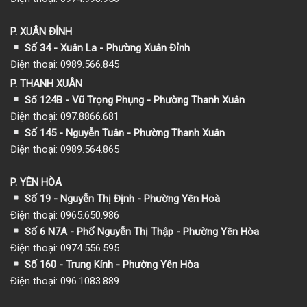
P. XUÂN ĐỈNH
Số 34 - Xuân La - Phường Xuân Đỉnh
Điện thoại: 0989.566.845
P. THANH XUÂN
Số 124B - Vũ Trọng Phụng - Phường Thanh Xuân
Điện thoại: 097.8866.681
Số 145 - Nguyễn Tuân - Phường Thanh Xuân
Điện thoại: 0989.564.865
P. YÊN HÒA
Số 19 - Nguyễn Thị Định - Phường Yên Hoà
Điện thoại: 0965.650.986
Số 6 N7A - Phố Nguyễn Thị Thập - Phường Yên Hòa
Điện thoại: 0974.556.595
Số 160 - Trung Kính - Phường Yên Hòa
Điện thoại: 096.1083.889