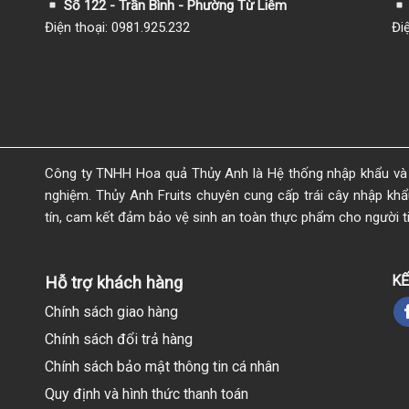
Số 122 - Trần Bình - Phường Từ Liêm
Điện thoại: 0981.925.232
Đi
Công ty TNHH Hoa quả Thủy Anh là Hệ thống nhập khẩu và 
nghiệm. Thủy Anh Fruits chuyên cung cấp trái cây nhập khẩu 
tín, cam kết đảm bảo vệ sinh an toàn thực phẩm cho người t
KẾ
Hỗ trợ khách hàng
Chính sách giao hàng
Chính sách đổi trả hàng
Chính sách bảo mật thông tin cá nhân
Quy định và hình thức thanh toán