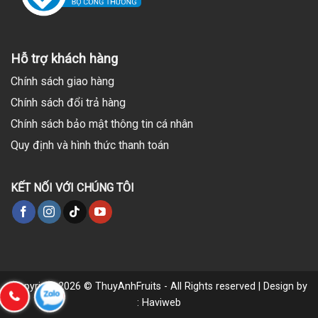
Hỗ trợ khách hàng
Chính sách giao hàng
Chính sách đổi trả hàng
Chính sách bảo mật thông tin cá nhân
Quy định và hình thức thanh toán
KẾT NỐI VỚI CHÚNG TÔI
Copyright 2026 © ThuyAnhFruits - All Rights reserved | Design by
: Haviweb