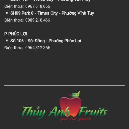
Điện thoại: 0967.618.066
SH09 Park 8 - Times City - Phường Vĩnh Tuy
Điện thoại: 0989.210.466
P. PHÚC LỢI
Số 106 - Sài Đồng - Phường Phúc Lợi
Điện thoại: 0964.812.355