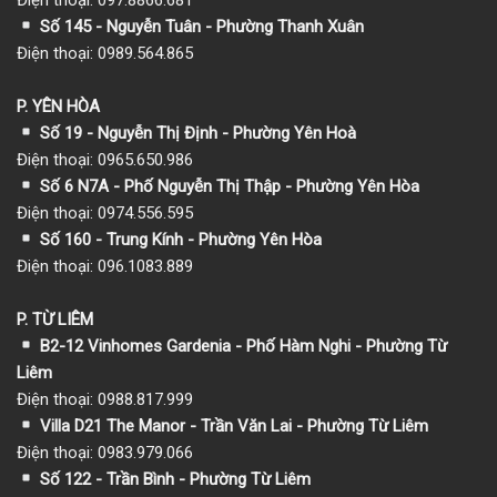
Số 145 - Nguyễn Tuân - Phường Thanh Xuân
Điện thoại: 0989.564.865
P. YÊN HÒA
Số 19 - Nguyễn Thị Định - Phường Yên Hoà
Điện thoại: 0965.650.986
Số 6 N7A - Phố Nguyễn Thị Thập - Phường Yên Hòa
Điện thoại: 0974.556.595
Số 160 - Trung Kính - Phường Yên Hòa
Điện thoại: 096.1083.889
P. TỪ LIÊM
B2-12 Vinhomes Gardenia - Phố Hàm Nghi - Phường Từ
Liêm
Điện thoại: 0988.817.999
Villa D21 The Manor - Trần Văn Lai - Phường Từ Liêm
Điện thoại: 0983.979.066
Số 122 - Trần Bình - Phường Từ Liêm