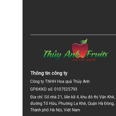
Thông tin công ty
Công ty TNHH Hoa quả Thủy Anh
GPĐKKD số: 0107525793
Địa chỉ: Số nhà 21, liền kề 4, khu đô thị Văn Khê,
đường Tố Hữu, Phường La Khê, Quận Hà Đông,
Thành phố Hà Nội, Việt Nam