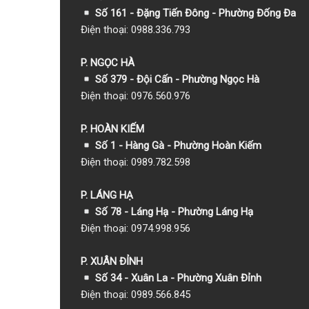
Số 161 - Đặng Tiến Đông - Phường Đống Đa
Điện thoại: 0988.336.793
P. NGỌC HÀ
Số 379 - Đội Cấn - Phường Ngọc Hà
Điện thoại: 0976.560.976
P. HOÀN KIẾM
Số 1
- Hàng Gà - Phường Hoàn Kiếm
Điện thoại: 0989.782.598
P. LÁNG HẠ
Số 78 - Láng Hạ - Phường Láng Hạ
Điện thoại: 0974.998.956
P. XUÂN ĐỈNH
Số 34 - Xuân La - Phường Xuân Đỉnh
Điện thoại: 0989.566.845