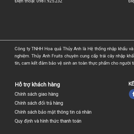
Điện thoại: 0981.925.232
Đi
Công ty TNHH Hoa quả Thủy Anh là Hệ thống nhập khẩu và 
nghiệm. Thủy Anh Fruits chuyên cung cấp trái cây nhập khẩu 
tín, cam kết đảm bảo vệ sinh an toàn thực phẩm cho người t
KẾ
Hỗ trợ khách hàng
Chính sách giao hàng
Chính sách đổi trả hàng
Chính sách bảo mật thông tin cá nhân
Quy định và hình thức thanh toán