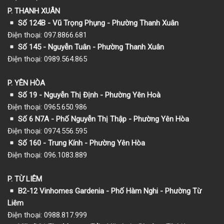
P. THANH XUÂN
Số 124B - Vũ Trọng Phụng - Phường Thanh Xuân
Điện thoại: 097.8866.681
Số 145 - Nguyễn Tuân - Phường Thanh Xuân
Điện thoại: 0989.564.865
P. YÊN HÒA
Số 19 - Nguyễn Thị Định - Phường Yên Hoà
Điện thoại: 0965.650.986
Số 6 N7A - Phố Nguyễn Thị Thập - Phường Yên Hòa
Điện thoại: 0974.556.595
Số 160 - Trung Kính - Phường Yên Hòa
Điện thoại: 096.1083.889
P. TỪ LIÊM
B2-12 Vinhomes Gardenia - Phố Hàm Nghi - Phường Từ
Liêm
Điện thoại: 0988.817.999