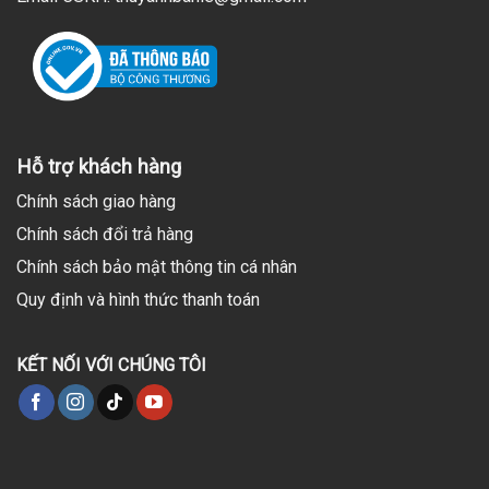
Hỗ trợ khách hàng
Chính sách giao hàng
Chính sách đổi trả hàng
Chính sách bảo mật thông tin cá nhân
Quy định và hình thức thanh toán
KẾT NỐI VỚI CHÚNG TÔI