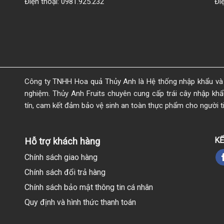
Điện thoại: 0981.925.232
Đi
Công ty TNHH Hoa quả Thủy Anh là Hệ thống nhập khẩu và 
nghiệm. Thủy Anh Fruits chuyên cung cấp trái cây nhập khẩu 
tín, cam kết đảm bảo vệ sinh an toàn thực phẩm cho người t
KẾ
Hỗ trợ khách hàng
Chính sách giao hàng
Chính sách đổi trả hàng
Chính sách bảo mật thông tin cá nhân
Quy định và hình thức thanh toán