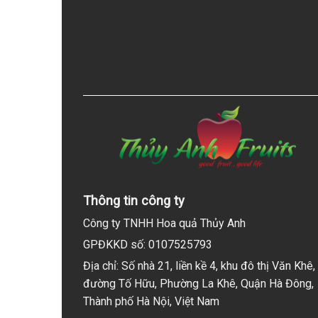
Thông tin công ty
Công ty TNHH Hoa quả Thủy Anh
GPĐKKD số: 0107525793
Địa chỉ: Số nhà 21, liền kề 4, khu đô thị Văn Khê,
đường Tố Hữu, Phường La Khê, Quận Hà Đông,
Thành phố Hà Nội, Việt Nam