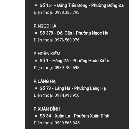
Số 161 - Đặng Tiến Đông - Phường Đống Đa
Điện thoại: 0988.336.793
P. NGỌC HÀ
Số 379 - Đội Cấn - Phường Ngọc Hà
Điện thoại: 0976.560.976
P. HOÀN KIẾM
Số 1
- Hàng Gà - Phường Hoàn Kiếm
Điện thoại: 0989.782.598
P. LÁNG HẠ
Số 78 - Láng Hạ - Phường Láng Hạ
Điện thoại: 0974.998.956
P. XUÂN ĐỈNH
Số 34 - Xuân La - Phường Xuân Đỉnh
Điện thoại: 0989.566.845