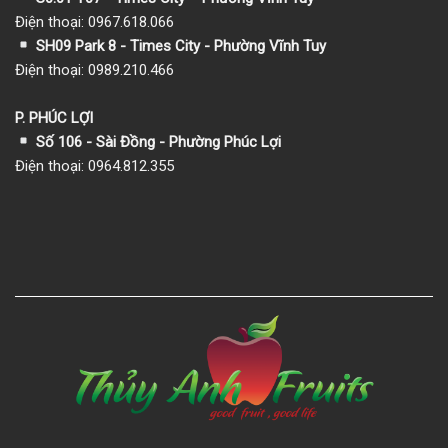
Điện thoại: 0967.618.066
SH09 Park 8 - Times City - Phường Vĩnh Tuy
Điện thoại: 0989.210.466
P. PHÚC LỢI
Số 106 - Sài Đồng - Phường Phúc Lợi
Điện thoại: 0964.812.355