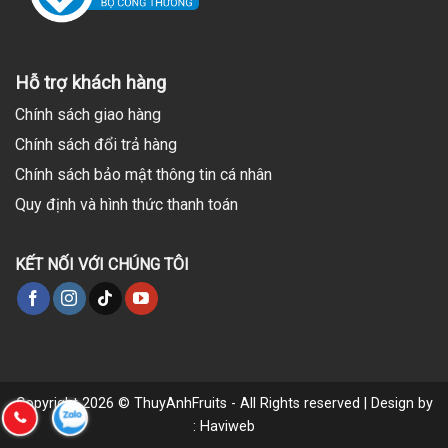
Hỗ trợ khách hàng
Chính sách giao hàng
Chính sách đổi trả hàng
Chính sách bảo mật thông tin cá nhân
Quy định và hình thức thanh toán
KẾT NỐI VỚI CHÚNG TÔI
Copyright 2026 © ThuyAnhFruits - All Rights reserved | Design by
: Haviweb