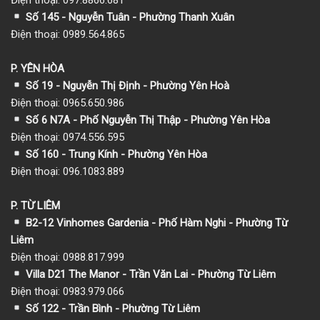
Số 145 - Nguyễn Tuân - Phường Thanh Xuân
Điện thoại: 0989.564.865
P. YÊN HÒA
Số 19 - Nguyễn Thị Định - Phường Yên Hoà
Điện thoại: 0965.650.986
Số 6 N7A - Phố Nguyễn Thị Thập - Phường Yên Hòa
Điện thoại: 0974.556.595
Số 160 - Trung Kính - Phường Yên Hòa
Điện thoại: 096.1083.889
P. TỪ LIÊM
B2-12 Vinhomes Gardenia - Phố Hàm Nghi - Phường Từ
Liêm
Điện thoại: 0988.817.999
Villa D21 The Manor - Trần Văn Lai - Phường Từ Liêm
Điện thoại: 0983.979.066
Số 122 - Trần Bình - Phường Từ Liêm