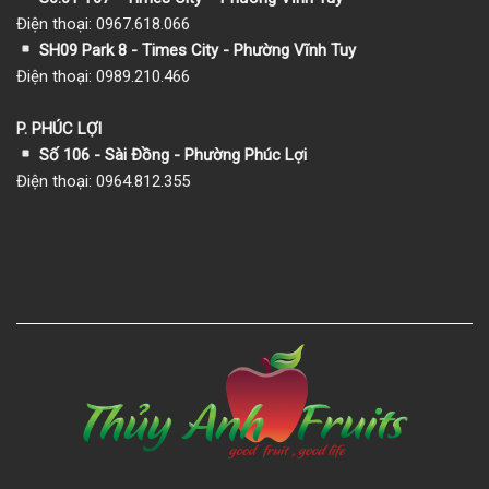
Điện thoại: 0967.618.066
SH09 Park 8 - Times City - Phường Vĩnh Tuy
Điện thoại: 0989.210.466
P. PHÚC LỢI
Số 106 - Sài Đồng - Phường Phúc Lợi
Điện thoại: 0964.812.355