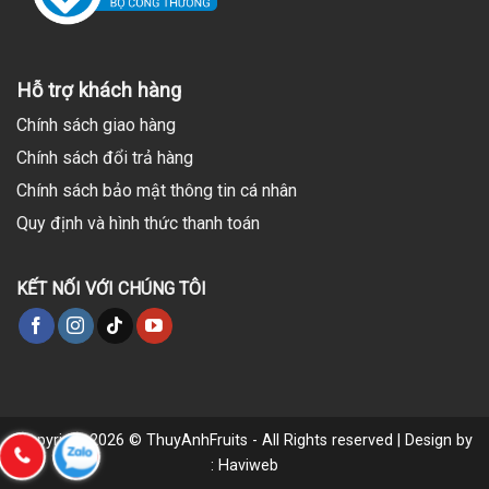
Hỗ trợ khách hàng
Chính sách giao hàng
Chính sách đổi trả hàng
Chính sách bảo mật thông tin cá nhân
Quy định và hình thức thanh toán
KẾT NỐI VỚI CHÚNG TÔI
Copyright 2026 © ThuyAnhFruits - All Rights reserved | Design by
: Haviweb