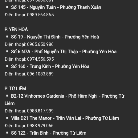
Số 145 - Nguyễn Tuân - Phường Thanh Xuân
Điện thoại: 0989.564.865
P. YÊN HÒA
Số 19 - Nguyễn Thị Định - Phường Yên Hoà
Điện thoại: 0965.650.986
Số 6 N7A - Phố Nguyễn Thị Thập - Phường Yên Hòa
Điện thoại: 0974.556.595
Số 160 - Trung Kính - Phường Yên Hòa
Điện thoại: 096.1083.889
P. TỪ LIÊM
B2-12 Vinhomes Gardenia - Phố Hàm Nghi - Phường Từ
Liêm
Điện thoại: 0988.817.999
Villa D21 The Manor - Trần Văn Lai - Phường Từ Liêm
Điện thoại: 0983.979.066
Số 122 - Trần Bình - Phường Từ Liêm