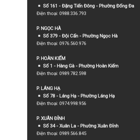
Số 161 - Đặng Tiến Đông - Phường Đống Đa
Điện thoại: 0988.336.793
P. NGỌC HÀ
Số 379 - Đội Cấn - Phường Ngọc Hà
Điện thoại: 0976.560.976
P. HOÀN KIẾM
Số 1
- Hàng Gà - Phường Hoàn Kiếm
Điện thoại: 0989.782.598
P. LÁNG HẠ
Số 78 - Láng Hạ - Phường Láng Hạ
Điện thoại: 0974.998.956
P. XUÂN ĐỈNH
Số 34 - Xuân La - Phường Xuân Đỉnh
Điện thoại: 0989.566.845