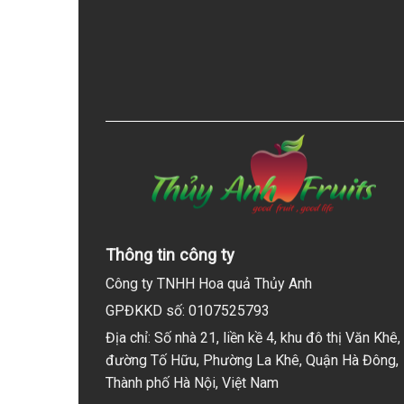
Thông tin công ty
Công ty TNHH Hoa quả Thủy Anh
GPĐKKD số: 0107525793
Địa chỉ: Số nhà 21, liền kề 4, khu đô thị Văn Khê,
đường Tố Hữu, Phường La Khê, Quận Hà Đông,
Thành phố Hà Nội, Việt Nam