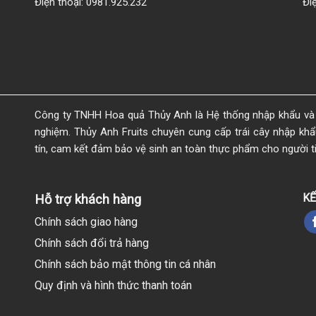
Điện thoại: 0981.925.232
Đi
Công ty TNHH Hoa quả Thủy Anh là Hệ thống nhập khẩu và 
nghiệm. Thủy Anh Fruits chuyên cung cấp trái cây nhập khẩu 
tín, cam kết đảm bảo vệ sinh an toàn thực phẩm cho người t
KẾ
Hỗ trợ khách hàng
Chính sách giao hàng
Chính sách đổi trả hàng
Chính sách bảo mật thông tin cá nhân
Quy định và hình thức thanh toán