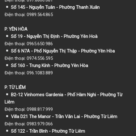
Số 145 - Nguyễn Tuân - Phường Thanh Xuân
Điện thoại: 0989.564.865
P. YÊN HÒA
Số 19 - Nguyễn Thị Định - Phường Yên Hoà
Điện thoại: 0965.650.986
Số 6 N7A - Phố Nguyễn Thị Thập - Phường Yên Hòa
Điện thoại: 0974.556.595
Số 160 - Trung Kính - Phường Yên Hòa
Điện thoại: 096.1083.889
P. TỪ LIÊM
B2-12 Vinhomes Gardenia - Phố Hàm Nghi - Phường Từ
Liêm
Điện thoại: 0988.817.999
Villa D21 The Manor - Trần Văn Lai - Phường Từ Liêm
Điện thoại: 0983.979.066
Số 122 - Trần Bình - Phường Từ Liêm