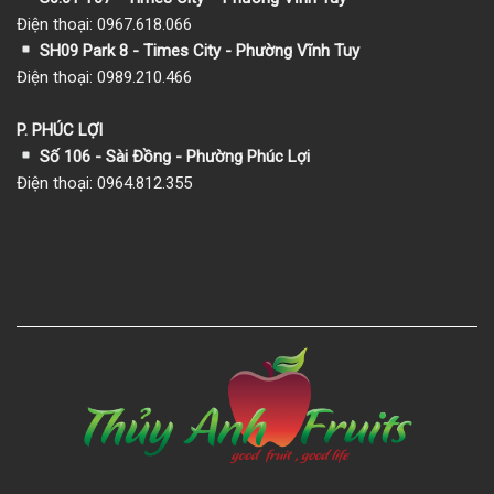
Điện thoại: 0967.618.066
SH09 Park 8 - Times City - Phường Vĩnh Tuy
Điện thoại: 0989.210.466
P. PHÚC LỢI
Số 106 - Sài Đồng - Phường Phúc Lợi
Điện thoại: 0964.812.355