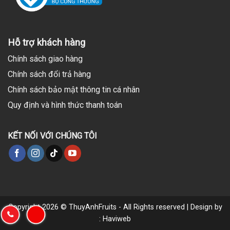
Hỗ trợ khách hàng
Chính sách giao hàng
Chính sách đổi trả hàng
Chính sách bảo mật thông tin cá nhân
Quy định và hình thức thanh toán
KẾT NỐI VỚI CHÚNG TÔI
Copyright 2026 © ThuyAnhFruits - All Rights reserved | Design by
: Haviweb