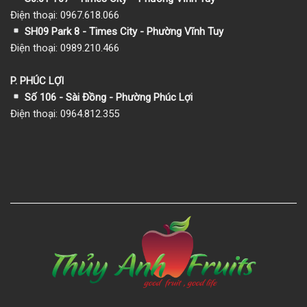
Điện thoại: 0967.618.066
SH09 Park 8 - Times City - Phường Vĩnh Tuy
Điện thoại: 0989.210.466
P. PHÚC LỢI
Số 106 - Sài Đồng - Phường Phúc Lợi
Điện thoại: 0964.812.355