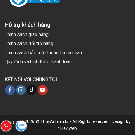
Hỗ trợ khách hàng
Chính sách giao hàng
Chính sách đổi trả hàng
Chính sách bảo mật thông tin cá nhân
Quy định và hình thức thanh toán
KẾT NỐI VỚI CHÚNG TÔI
Copyright 2026 © ThuyAnhFruits - All Rights reserved | Design by
: Haviweb