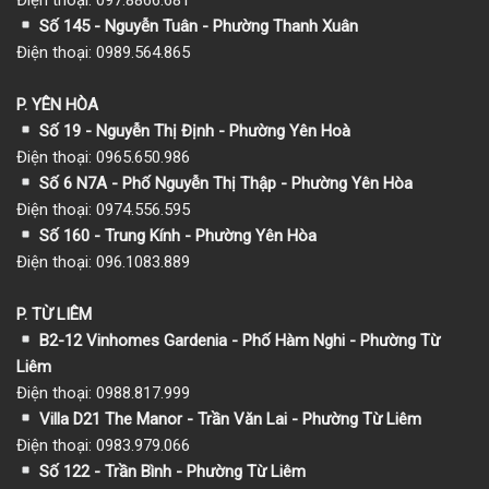
Số 145 - Nguyễn Tuân - Phường Thanh Xuân
Điện thoại: 0989.564.865
P. YÊN HÒA
Số 19 - Nguyễn Thị Định - Phường Yên Hoà
Điện thoại: 0965.650.986
Số 6 N7A - Phố Nguyễn Thị Thập - Phường Yên Hòa
Điện thoại: 0974.556.595
Số 160 - Trung Kính - Phường Yên Hòa
Điện thoại: 096.1083.889
P. TỪ LIÊM
B2-12 Vinhomes Gardenia - Phố Hàm Nghi - Phường Từ
Liêm
Điện thoại: 0988.817.999
Villa D21 The Manor - Trần Văn Lai - Phường Từ Liêm
Điện thoại: 0983.979.066
Số 122 - Trần Bình - Phường Từ Liêm