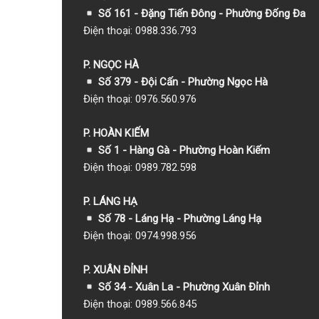
Số 161 - Đặng Tiến Đông - Phường Đống Đa
Điện thoại: 0988.336.793
P. NGỌC HÀ
Số 379 - Đội Cấn - Phường Ngọc Hà
Điện thoại: 0976.560.976
P. HOÀN KIẾM
Số 1
- Hàng Gà - Phường Hoàn Kiếm
Điện thoại: 0989.782.598
P. LÁNG HẠ
Số 78 - Láng Hạ - Phường Láng Hạ
Điện thoại: 0974.998.956
P. XUÂN ĐỈNH
Số 34 - Xuân La - Phường Xuân Đỉnh
Điện thoại: 0989.566.845