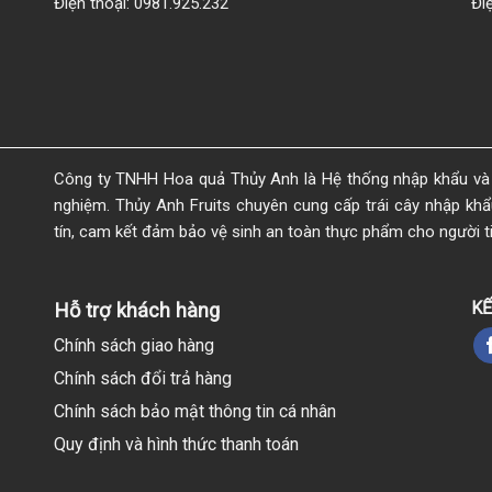
Điện thoại: 0981.925.232
Đi
Công ty TNHH Hoa quả Thủy Anh là Hệ thống nhập khẩu và 
nghiệm. Thủy Anh Fruits chuyên cung cấp trái cây nhập khẩu 
tín, cam kết đảm bảo vệ sinh an toàn thực phẩm cho người t
KẾ
Hỗ trợ khách hàng
Chính sách giao hàng
Chính sách đổi trả hàng
Chính sách bảo mật thông tin cá nhân
Quy định và hình thức thanh toán