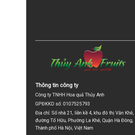
Thông tin công ty
Công ty TNHH Hoa quả Thủy Anh
GPĐKKD số: 0107525793
Địa chỉ: Số nhà 21, liền kề 4, khu đô thị Văn Khê,
đường Tố Hữu, Phường La Khê, Quận Hà Đông,
Thành phố Hà Nội, Việt Nam