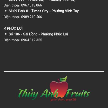
Điện thoại: 0967.618.066
SH09 Park 8 - Times City - Phường Vĩnh Tuy
Điện thoại: 0989.210.466
P. PHÚC LỢI
Số 106 - Sài Đồng - Phường Phúc Lợi
Điện thoại: 0964.812.355