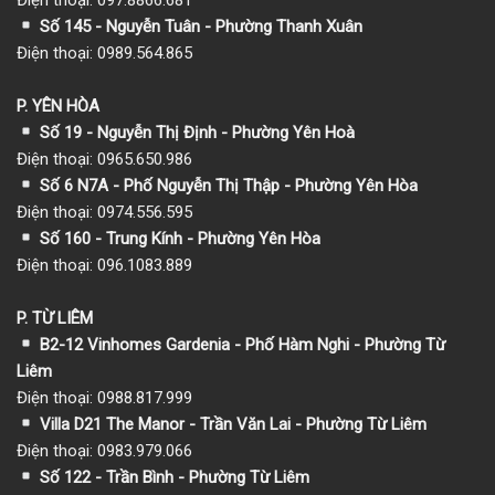
Số 145 - Nguyễn Tuân - Phường Thanh Xuân
Điện thoại: 0989.564.865
P. YÊN HÒA
Số 19 - Nguyễn Thị Định - Phường Yên Hoà
Điện thoại: 0965.650.986
Số 6 N7A - Phố Nguyễn Thị Thập - Phường Yên Hòa
Điện thoại: 0974.556.595
Số 160 - Trung Kính - Phường Yên Hòa
Điện thoại: 096.1083.889
P. TỪ LIÊM
B2-12 Vinhomes Gardenia - Phố Hàm Nghi - Phường Từ
Liêm
Điện thoại: 0988.817.999
Villa D21 The Manor - Trần Văn Lai - Phường Từ Liêm
Điện thoại: 0983.979.066
Số 122 - Trần Bình - Phường Từ Liêm