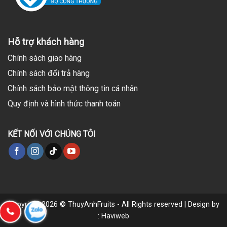
Hỗ trợ khách hàng
Chính sách giao hàng
Chính sách đổi trả hàng
Chính sách bảo mật thông tin cá nhân
Quy định và hình thức thanh toán
KẾT NỐI VỚI CHÚNG TÔI
Copyright 2026 © ThuyAnhFruits - All Rights reserved | Design by
: Haviweb