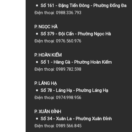
Số 161 - Đặng Tiến Đông - Phường Đống Đa
Điện thoại: 0988.336.793
P. NGỌC HÀ
Số 379 - Đội Cấn - Phường Ngọc Hà
Điện thoại: 0976.560.976
P. HOÀN KIẾM
Số 1
- Hàng Gà - Phường Hoàn Kiếm
Điện thoại: 0989.782.598
P. LÁNG HẠ
Số 78 - Láng Hạ - Phường Láng Hạ
Điện thoại: 0974.998.956
P. XUÂN ĐỈNH
Số 34 - Xuân La - Phường Xuân Đỉnh
Điện thoại: 0989.566.845