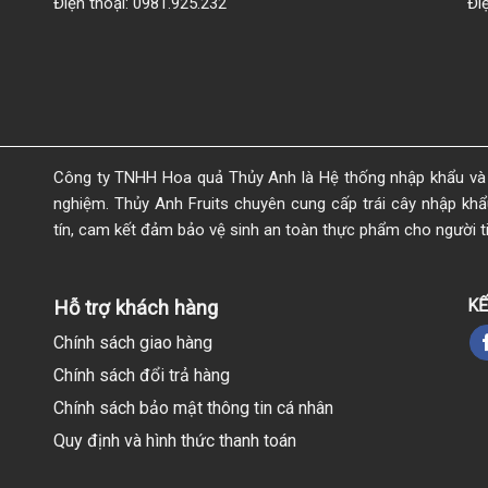
Điện thoại: 0981.925.232
Đi
Công ty TNHH Hoa quả Thủy Anh là Hệ thống nhập khẩu và 
nghiệm. Thủy Anh Fruits chuyên cung cấp trái cây nhập khẩu 
tín, cam kết đảm bảo vệ sinh an toàn thực phẩm cho người t
KẾ
Hỗ trợ khách hàng
Chính sách giao hàng
Chính sách đổi trả hàng
Chính sách bảo mật thông tin cá nhân
Quy định và hình thức thanh toán