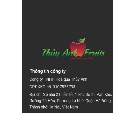
Thông tin công ty
Công ty TNHH Hoa quả Thủy Anh
GPĐKKD số: 0107525793
Địa chỉ: Số nhà 21, liền kề 4, khu đô thị Văn Khê,
đường Tố Hữu, Phường La Khê, Quận Hà Đông,
Thành phố Hà Nội, Việt Nam