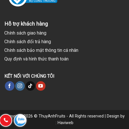
Hỗ trợ khách hàng
Chính sách giao hàng
Chính sách đổi trả hàng
Chính sách bảo mật thông tin cá nhân
Quy định và hình thức thanh toán
KẾT NỐI VỚI CHÚNG TÔI
Copyright 2026 © ThuyAnhFruits - All Rights reserved | Design by
: Haviweb