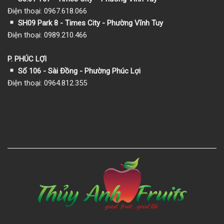
Điện thoại: 0967.618.066
SH09 Park 8 - Times City - Phường Vĩnh Tuy
Điện thoại: 0989.210.466
P. PHÚC LỢI
Số 106 - Sài Đồng - Phường Phúc Lợi
Điện thoại: 0964.812.355