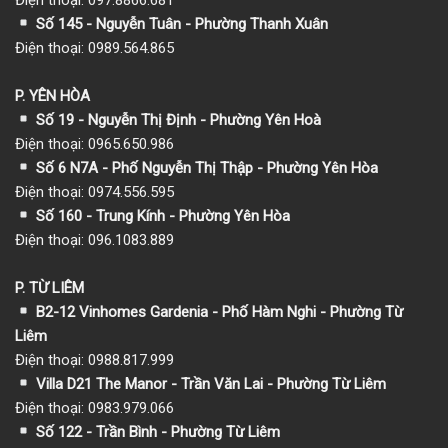
Số 145 - Nguyễn Tuân - Phường Thanh Xuân
Điện thoại: 0989.564.865
P. YÊN HÒA
Số 19 - Nguyễn Thị Định - Phường Yên Hoà
Điện thoại: 0965.650.986
Số 6 N7A - Phố Nguyễn Thị Thập - Phường Yên Hòa
Điện thoại: 0974.556.595
Số 160 - Trung Kính - Phường Yên Hòa
Điện thoại: 096.1083.889
P. TỪ LIÊM
B2-12 Vinhomes Gardenia - Phố Hàm Nghi - Phường Từ
Liêm
Điện thoại: 0988.817.999
Villa D21 The Manor - Trần Văn Lai - Phường Từ Liêm
Điện thoại: 0983.979.066
Số 122 - Trần Bình - Phường Từ Liêm