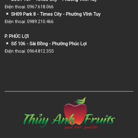
Điện thoại: 0967.618.066
SH09 Park 8 - Times City - Phường Vĩnh Tuy
Điện thoại: 0989.210.466
P. PHÚC LỢI
Số 106 - Sài Đồng - Phường Phúc Lợi
Điện thoại: 0964.812.355