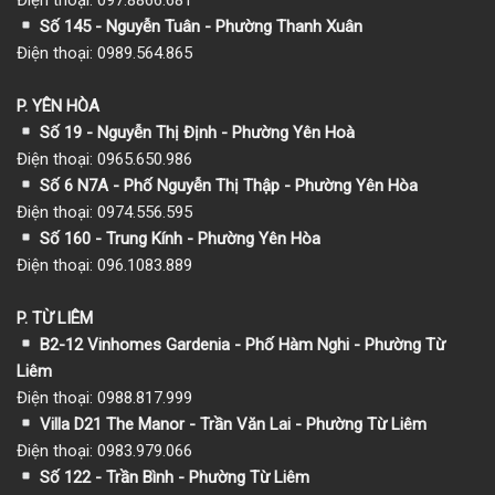
Số 145 - Nguyễn Tuân - Phường Thanh Xuân
Điện thoại: 0989.564.865
P. YÊN HÒA
Số 19 - Nguyễn Thị Định - Phường Yên Hoà
Điện thoại: 0965.650.986
Số 6 N7A - Phố Nguyễn Thị Thập - Phường Yên Hòa
Điện thoại: 0974.556.595
Số 160 - Trung Kính - Phường Yên Hòa
Điện thoại: 096.1083.889
P. TỪ LIÊM
B2-12 Vinhomes Gardenia - Phố Hàm Nghi - Phường Từ
Liêm
Điện thoại: 0988.817.999
Villa D21 The Manor - Trần Văn Lai - Phường Từ Liêm
Điện thoại: 0983.979.066
Số 122 - Trần Bình - Phường Từ Liêm