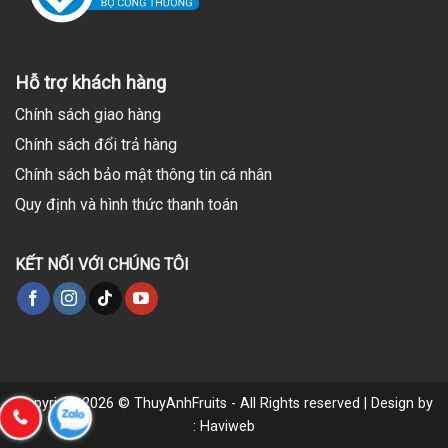
Hỗ trợ khách hàng
Chính sách giao hàng
Chính sách đổi trả hàng
Chính sách bảo mật thông tin cá nhân
Quy định và hình thức thanh toán
KẾT NỐI VỚI CHÚNG TÔI
Copyright 2026 © ThuyAnhFruits - All Rights reserved | Design by
: Haviweb