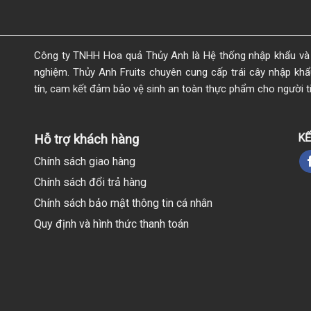
Công ty TNHH Hoa quả Thủy Anh là Hệ thống nhập khẩu và 
nghiệm. Thủy Anh Fruits chuyên cung cấp trái cây nhập khẩu 
tín, cam kết đảm bảo vệ sinh an toàn thực phẩm cho người t
KẾ
Hỗ trợ khách hàng
Chính sách giao hàng
Chính sách đổi trả hàng
Chính sách bảo mật thông tin cá nhân
Quy định và hình thức thanh toán