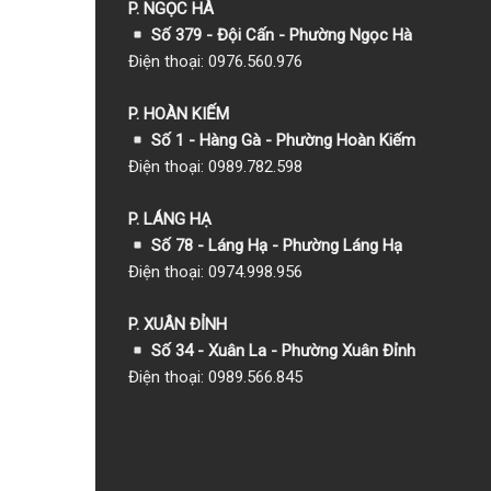
P. NGỌC HÀ
Số 379 - Đội Cấn - Phường Ngọc Hà
Điện thoại: 0976.560.976
P. HOÀN KIẾM
Số 1
- Hàng Gà - Phường Hoàn Kiếm
Điện thoại: 0989.782.598
P. LÁNG HẠ
Số 78 - Láng Hạ - Phường Láng Hạ
Điện thoại: 0974.998.956
P. XUÂN ĐỈNH
Số 34 - Xuân La - Phường Xuân Đỉnh
Điện thoại: 0989.566.845